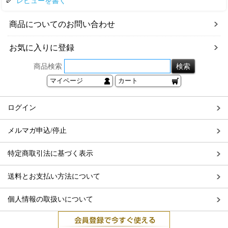
レビューを書く
商品についてのお問い合わせ
お気に入りに登録
商品検索
マイページ
カート
ログイン
メルマガ申込/停止
特定商取引法に基づく表示
送料とお支払い方法について
個人情報の取扱いについて