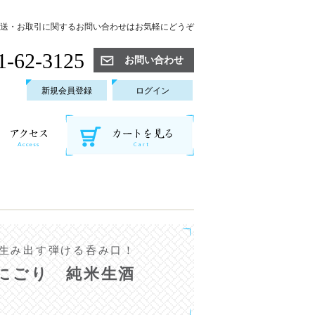
送・お取引に関するお問い合わせはお気軽にどうぞ
1-62-3125
お問い合わせ
新規会員登録
ログイン
生み出す弾ける呑み口！
にごり 純米生酒