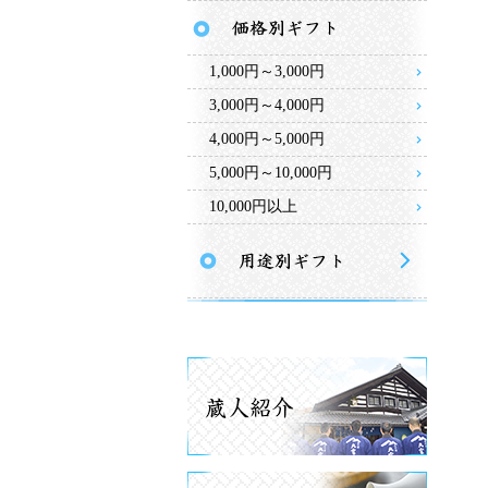
1,000円～3,000円
3,000円～4,000円
4,000円～5,000円
5,000円～10,000円
10,000円以上