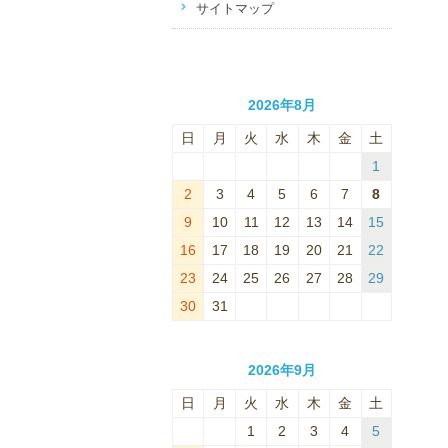
サイトマップ
2026年8月
日
月
火
水
木
金
土
1
2
3
4
5
6
7
8
9
10
11
12
13
14
15
16
17
18
19
20
21
22
23
24
25
26
27
28
29
30
31
2026年9月
日
月
火
水
木
金
土
1
2
3
4
5