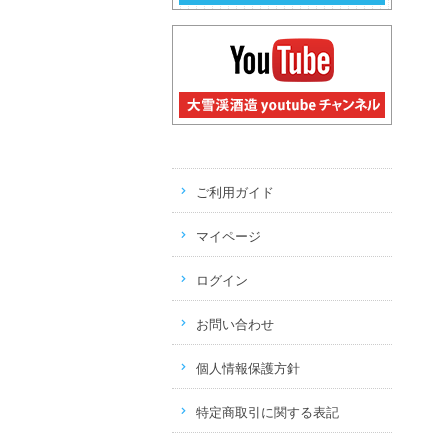
ご利用ガイド
マイページ
ログイン
お問い合わせ
個人情報保護方針
特定商取引に関する表記