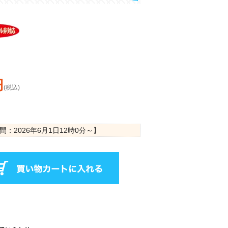
円
(税込)
間：
2026年6月1日12時0分
～】