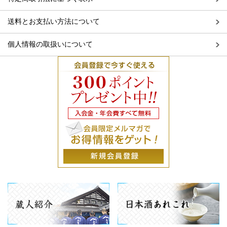
送料とお支払い方法について
個人情報の取扱いについて