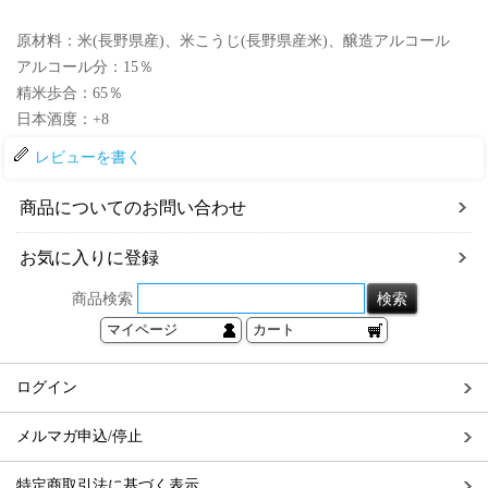
原材料：米(長野県産)、米こうじ(長野県産米)、醸造アルコール
アルコール分：15％
精米歩合：65％
日本酒度：+8
レビューを書く
商品についてのお問い合わせ
お気に入りに登録
商品検索
マイページ
カート
ログイン
メルマガ申込/停止
特定商取引法に基づく表示