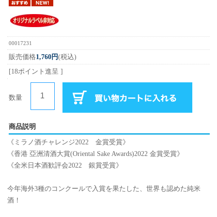
00017231
販売価格
1,760円
(税込)
[18ポイント進呈 ]
数量
商品説明
《ミラノ酒チャレンジ2022 金賞受賞》
《香港 亞洲清酒大賞(Oriental Sake Awards)2022 金賞受賞》
《全米日本酒歓評会2022 銀賞受賞》
今年海外3種のコンクールで入賞を果たした、世界も認めた純米
酒！