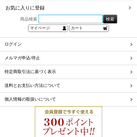
お気に入りに登録
商品検索
マイページ
カート
ログイン
メルマガ申込/停止
特定商取引法に基づく表示
送料とお支払い方法について
個人情報の取扱いについて