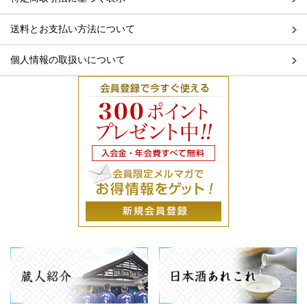
送料とお支払い方法について
個人情報の取扱いについて