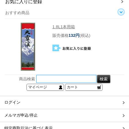
お気に入りに登録
おすすめ商品
1.8L1本用箱
販売価格
132円
(税込)
商品検索
マイページ
カート
ログイン
メルマガ申込/停止
特定商取引法に基づく表示