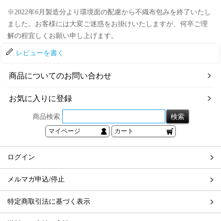
※2022年6月製造分より環境面の配慮から不織布包みを終了いたし
ました。お客様には大変ご迷惑をお掛けいたしますが、何卒ご理
解の程宜しくお願い申し上げます。
レビューを書く
商品についてのお問い合わせ
お気に入りに登録
商品検索
マイページ
カート
ログイン
メルマガ申込/停止
特定商取引法に基づく表示