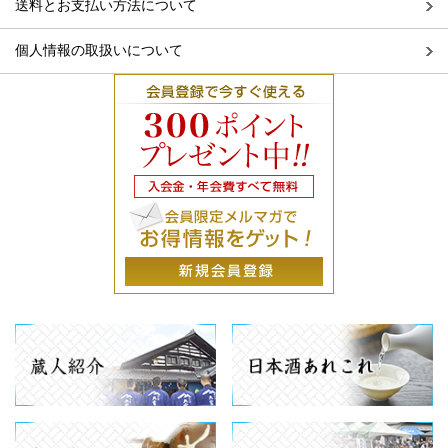
送料とお支払い方法について
個人情報の取扱いについて