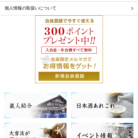
個人情報の取扱いについて