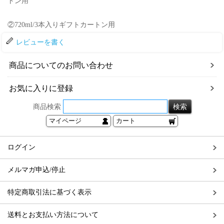
トン用
②720ml/3本入りギフトカートン用
レビューを書く
商品についてのお問い合わせ
お気に入りに登録
商品検索
マイページ
カート
ログイン
メルマガ申込/停止
特定商取引法に基づく表示
送料とお支払い方法について