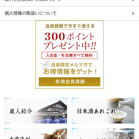
個人情報の取扱いについて