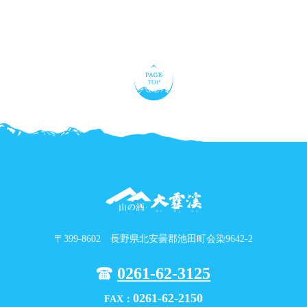
〒399-8602 長野県北安曇郡池田町会染9642-2
0261-62-3125
0261-62-2150
FAX：