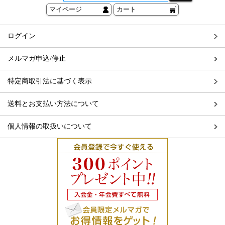
マイページ
カート
ログイン
メルマガ申込/停止
特定商取引法に基づく表示
送料とお支払い方法について
個人情報の取扱いについて