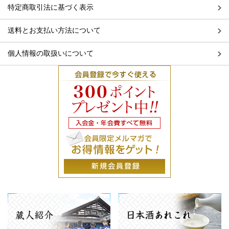
特定商取引法に基づく表示
送料とお支払い方法について
個人情報の取扱いについて