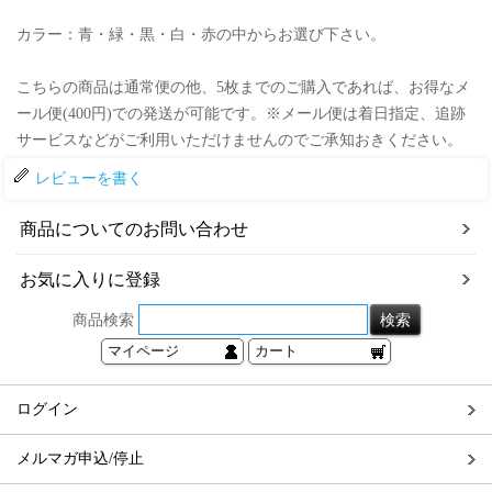
カラー：青・緑・黒・白・赤の中からお選び下さい。
こちらの商品は通常便の他、5枚までのご購入であれば、お得なメ
ール便(400円)での発送が可能です。※メール便は着日指定、追跡
サービスなどがご利用いただけませんのでご承知おきください。
レビューを書く
商品についてのお問い合わせ
お気に入りに登録
商品検索
マイページ
カート
ログイン
メルマガ申込/停止