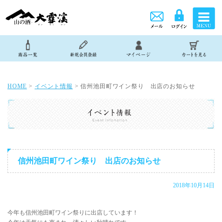
HOME
>
イベント情報
> 信州池田町ワイン祭り 出店のお知らせ
信州池田町ワイン祭り 出店のお知らせ
2018年10月14日
今年も信州池田町ワイン祭りに出店しています！