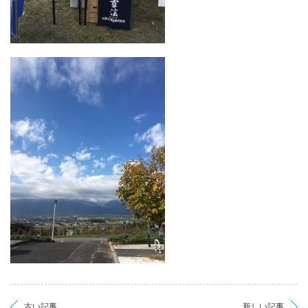
古い記事
新しい記事