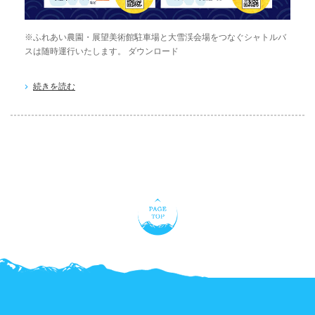
※ふれあい農園・展望美術館駐車場と大雪渓会場をつなぐシャトルバ
スは随時運行いたします。 ダウンロード
続きを読む