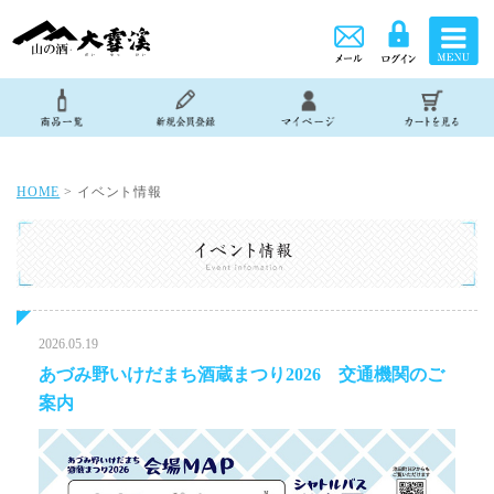
HOME
> イベント情報
2026.05.19
あづみ野いけだまち酒蔵まつり2026 交通機関のご
案内