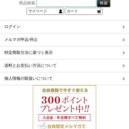
商品検索
マイページ
カート
ログイン
メルマガ申込/停止
特定商取引法に基づく表示
送料とお支払い方法について
個人情報の取扱いについて