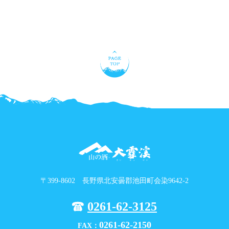
〒399-8602 長野県北安曇郡池田町会染9642-2
0261-62-3125
0261-62-2150
FAX：