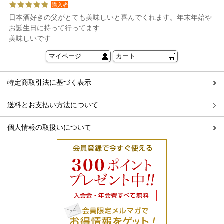
購入者
日本酒好きの父がとても美味しいと喜んでくれます。年末年始や
お誕生日に持って行ってます
美味しいです
マイページ
カート
特定商取引法に基づく表示
送料とお支払い方法について
個人情報の取扱いについて