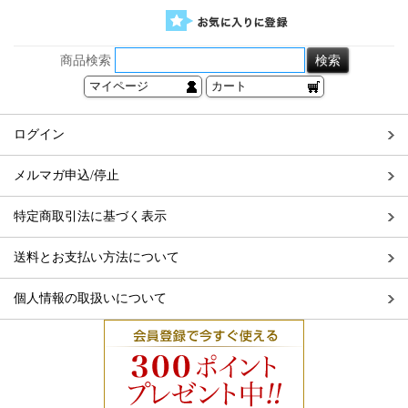
商品検索
マイページ
カート
ログイン
メルマガ申込/停止
特定商取引法に基づく表示
送料とお支払い方法について
個人情報の取扱いについて