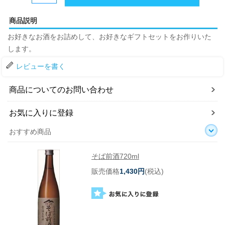
商品説明
お好きなお酒をお詰めして、お好きなギフトセットをお作りいた
します。
レビューを書く
商品についてのお問い合わせ
お気に入りに登録
おすすめ商品
そば前酒720ml
販売価格
1,430円
(税込)