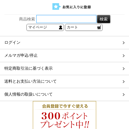
商品検索
マイページ
カート
ログイン
メルマガ申込/停止
特定商取引法に基づく表示
送料とお支払い方法について
個人情報の取扱いについて