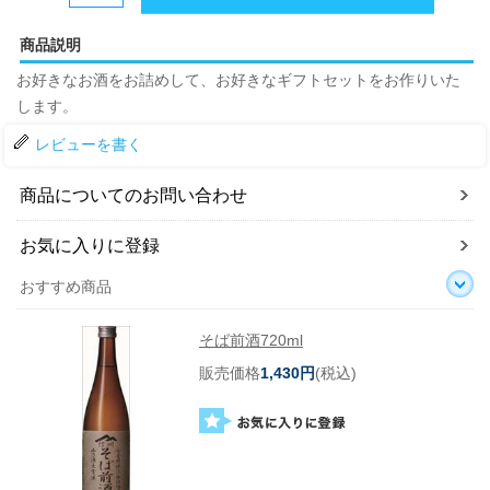
商品説明
お好きなお酒をお詰めして、お好きなギフトセットをお作りいた
します。
レビューを書く
商品についてのお問い合わせ
お気に入りに登録
おすすめ商品
そば前酒720ml
販売価格
1,430円
(税込)