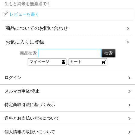
生もと純米を無濾過で！
レビューを書く
商品についてのお問い合わせ
お気に入りに登録
商品検索
マイページ
カート
ログイン
メルマガ申込/停止
特定商取引法に基づく表示
送料とお支払い方法について
個人情報の取扱いについて