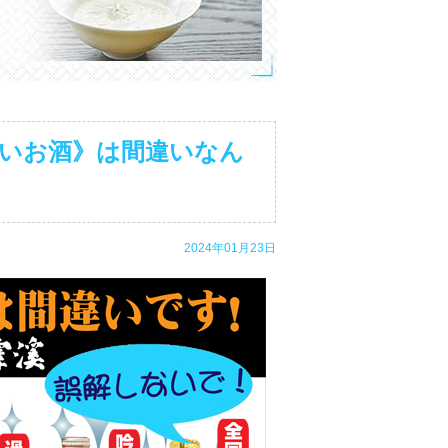
いお酒》は間違いなん
2024年01月23日