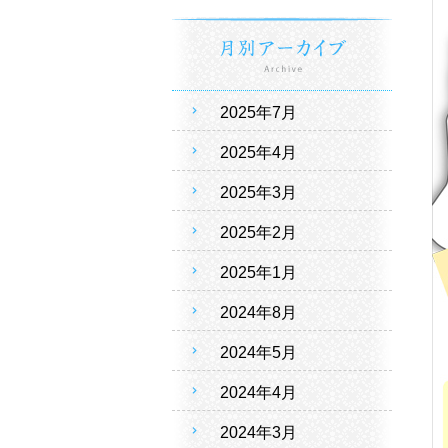
2025年7月
2025年4月
2025年3月
2025年2月
2025年1月
2024年8月
2024年5月
2024年4月
2024年3月