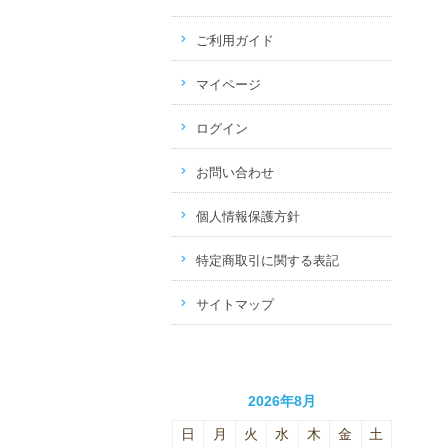
ご利用ガイド
マイページ
ログイン
お問い合わせ
個人情報保護方針
特定商取引に関する表記
サイトマップ
2026年8月
日
月
火
水
木
金
土