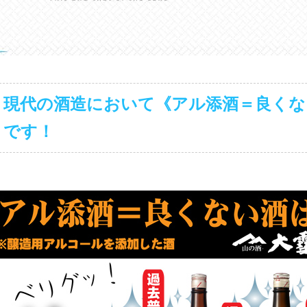
現代の酒造において《アル添酒＝良くな
です！