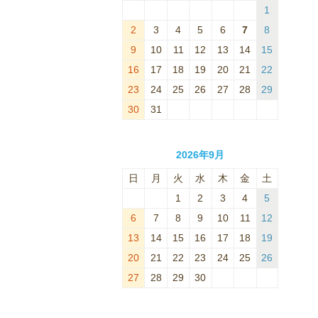
1
2
3
4
5
6
7
8
9
10
11
12
13
14
15
16
17
18
19
20
21
22
23
24
25
26
27
28
29
30
31
2026年9月
日
月
火
水
木
金
土
1
2
3
4
5
6
7
8
9
10
11
12
13
14
15
16
17
18
19
20
21
22
23
24
25
26
27
28
29
30