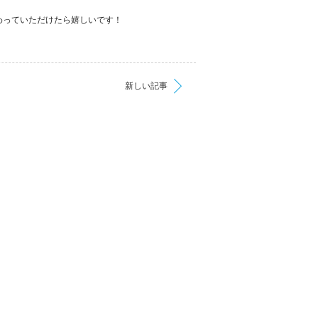
わっていただけたら嬉しいです！
新しい記事