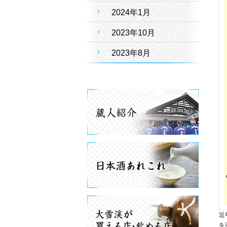
2024年1月
2023年10月
2023年8月
近
を