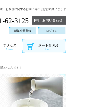
送・お取引に関するお問い合わせはお気軽にどうぞ
1-62-3125
お問い合わせ
新規会員登録
ログイン
間違いなんです！