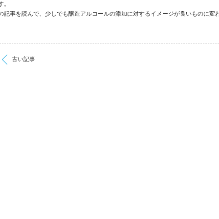
す。
の記事を読んで、少しでも醸造アルコールの添加に対するイメージが良いものに変
古い記事