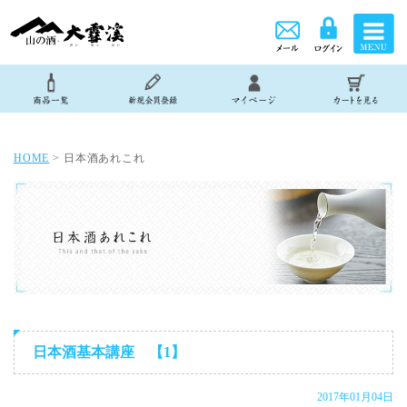
HOME
> 日本酒あれこれ
日本酒基本講座 【1】
2017年01月04日