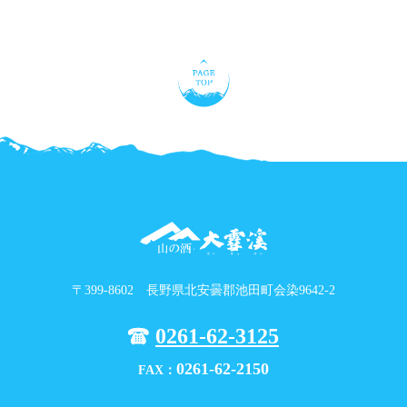
〒399-8602 長野県北安曇郡池田町会染9642-2
0261-62-3125
0261-62-2150
FAX：