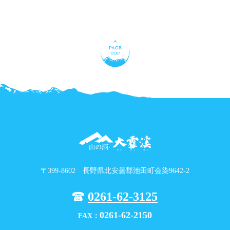
〒399-8602 長野県北安曇郡池田町会染9642-2
0261-62-3125
0261-62-2150
FAX：