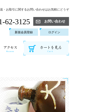
送・お取引に関するお問い合わせはお気軽にどうぞ
1-62-3125
お問い合わせ
新規会員登録
ログイン