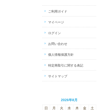
ご利用ガイド
マイページ
ログイン
お問い合わせ
個人情報保護方針
特定商取引に関する表記
サイトマップ
2026年8月
日
月
火
水
木
金
土