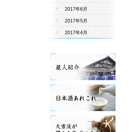
2017年6月
2017年5月
2017年4月