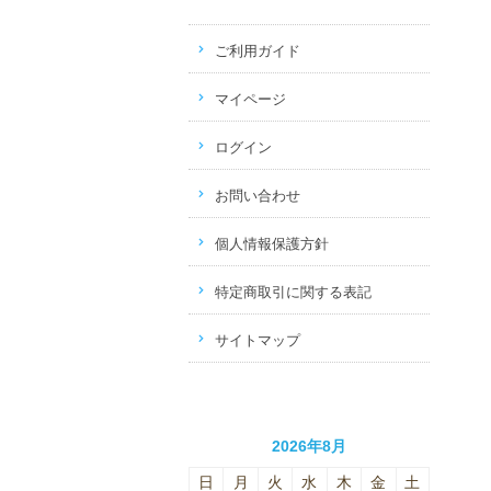
ご利用ガイド
マイページ
ログイン
お問い合わせ
個人情報保護方針
特定商取引に関する表記
サイトマップ
2026年8月
日
月
火
水
木
金
土