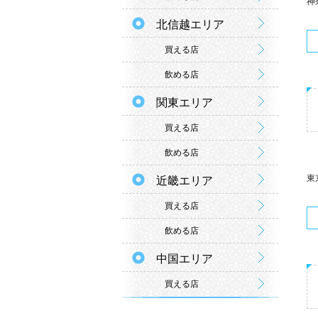
神
北信越エリア
買える店
飲める店
関東エリア
買える店
飲める店
東京
近畿エリア
買える店
飲める店
中国エリア
買える店