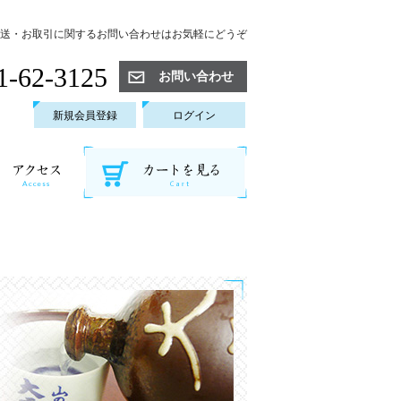
送・お取引に関するお問い合わせはお気軽にどうぞ
1-62-3125
お問い合わせ
新規会員登録
ログイン