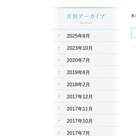
東京
2025年9月
2023年10月
2020年7月
2019年8月
2018年2月
2017年12月
2017年11月
2017年10月
2017年7月