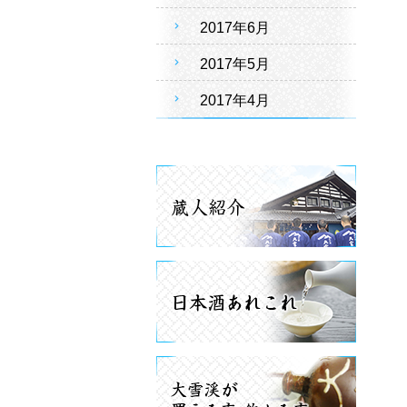
2017年6月
2017年5月
2017年4月