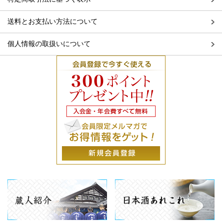
送料とお支払い方法について
個人情報の取扱いについて