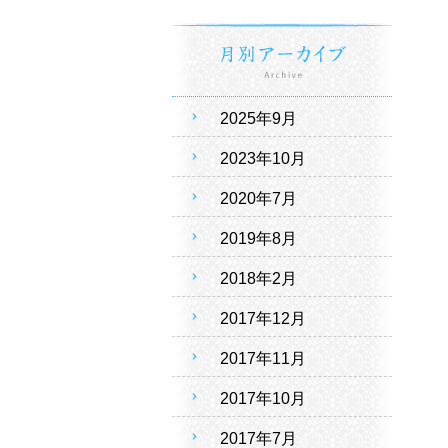
2025年9月
2023年10月
2020年7月
2019年8月
2018年2月
2017年12月
2017年11月
2017年10月
2017年7月