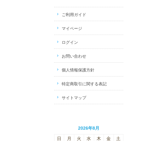
ご利用ガイド
マイページ
ログイン
お問い合わせ
個人情報保護方針
特定商取引に関する表記
サイトマップ
2026年8月
日
月
火
水
木
金
土