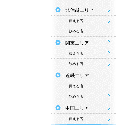
北信越エリア
買える店
飲める店
関東エリア
買える店
飲める店
近畿エリア
買える店
飲める店
中国エリア
買える店