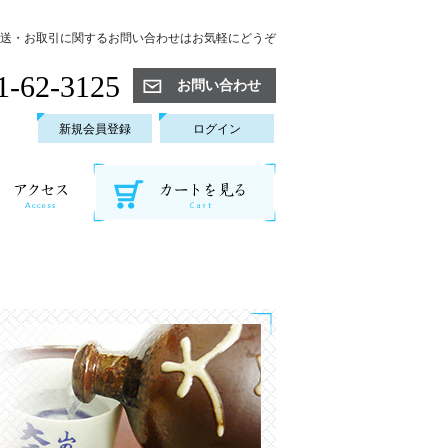
送・お取引に関するお問い合わせはお気軽にどうぞ
1-62-3125
お問い合わせ
新規会員登録
ログイン