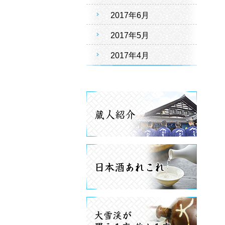
2017年6月
2017年5月
2017年4月