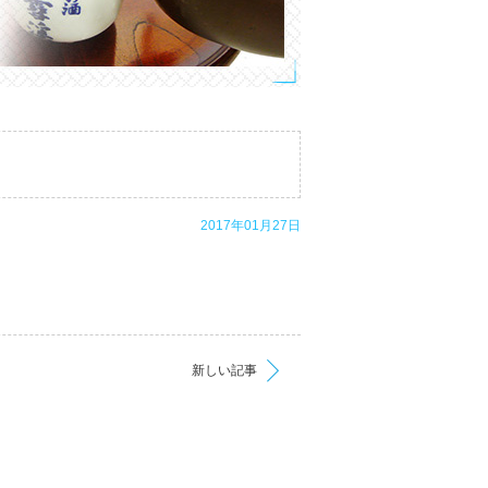
2017年01月27日
新しい記事